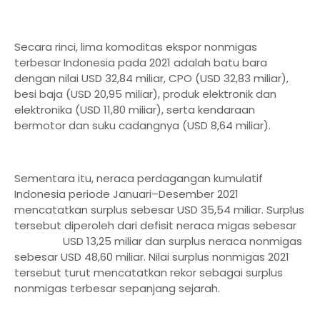
Secara rinci, lima komoditas ekspor nonmigas
terbesar Indonesia pada 2021 adalah batu bara
dengan nilai USD 32,84 miliar, CPO (USD 32,83 miliar),
besi baja (USD 20,95 miliar), produk elektronik dan
elektronika (USD 11,80 miliar), serta kendaraan
bermotor dan suku cadangnya (USD 8,64 miliar).
Sementara itu, neraca perdagangan kumulatif
Indonesia periode Januari–Desember 2021
mencatatkan surplus sebesar USD 35,54 miliar. Surplus
tersebut diperoleh dari defisit neraca migas sebesar
USD 13,25 miliar dan surplus neraca nonmigas
sebesar USD 48,60 miliar. Nilai surplus nonmigas 2021
tersebut turut mencatatkan rekor sebagai surplus
nonmigas terbesar sepanjang sejarah.