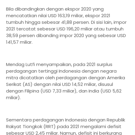
Bila dibandingkan dengan ekspor 2020 yang
mencatatkan nilai USD 163,19 miliar, ekspor 2021
tumbuh hingga sebesar 41,88 persen. Di sisi lain, impor
2021 tercatat sebesar USD 196,20 miliar atau tumbuh
38,59 persen dibanding impor 2020 yang sebesar USD
141,57 miliar.
Mendag Lutfi menyampaikan, pada 2021 surplus
perdagangan tertinggi Indonesia dengan negara
mitra dicatatkan oleh perdagangan dengan Amerika
Serikat (AS) dengan nilai USD 14,52 miliar, disusul
dengan Filipina (USD 7,33 miliar), dan India (USD 5,62
miliar).
Sementara perdagangan Indonesia dengan Republik
Rakyat Tiongkok (RRT) pada 2021 mengalami defisit
sebesar USD 2,45 miliar. Namun, defisit ini berkurang