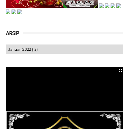
ARSIP