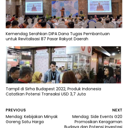
Kemendag Serahkan DIPA Dana Tugas Pembantuan
untuk Revitalisasi 87 Pasar Rakyat Daerah
Tampil di Sirha Budapest 2022, Produk Indonesia
Catatkan Potensi Transaksi USD 3,7 Juta
PREVIOUS
NEXT
Mendag: Kebijakan Minyak
Mendag: Side Events G20
Goreng Satu Harga
Promosikan Keragaman
Budaya dan Potensi Investasi