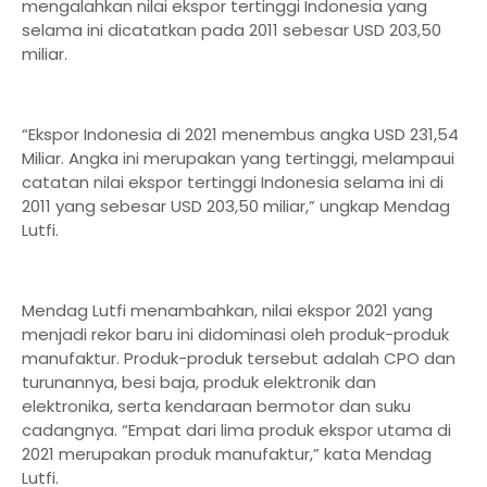
mengalahkan nilai ekspor tertinggi Indonesia yang
selama ini dicatatkan pada 2011 sebesar USD 203,50
miliar.
“Ekspor Indonesia di 2021 menembus angka USD 231,54
Miliar. Angka ini merupakan yang tertinggi, melampaui
catatan nilai ekspor tertinggi Indonesia selama ini di
2011 yang sebesar USD 203,50 miliar,” ungkap Mendag
Lutfi.
Mendag Lutfi menambahkan, nilai ekspor 2021 yang
menjadi rekor baru ini didominasi oleh produk-produk
manufaktur. Produk-produk tersebut adalah CPO dan
turunannya, besi baja, produk elektronik dan
elektronika, serta kendaraan bermotor dan suku
cadangnya. “Empat dari lima produk ekspor utama di
2021 merupakan produk manufaktur,” kata Mendag
Lutfi.