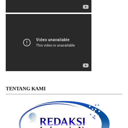
TENTANG KAMI