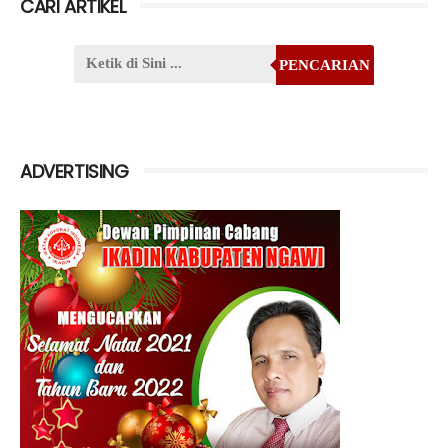
CARI ARTIKEL
PENCARIAN
ADVERTISING