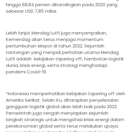
hingga 68,84 persen dibandingkan pada 2020 yang
sebesar USD 7,85 miliar.
Lebih lanjut Mendag Lutfi juga menyampaikan,
Kemendag akan terus menjaga momentum
pertumbuhan ekspor di tahun 2022. Sejumlah
tantangan yang menjadi perhatian utama Mendag
Lutfi adalah kebijakan tapering off, hambatan logistik
dunia, krisis energi, serta strategi menghadapi
pandemi Covid-19.
“Indonesia memperhatikan kebijakan tapering off oleh
Amerika Serikat. Selain itu, diharapkan penyelesaian
gangguan logistik global akan lebih baik pada 2022.
Pemerintah juga tengah menyiapkan sejumlah
langkah strategis untuk mengatasi krisis energi dalam
perekonomian global serta terus melakukan upaya