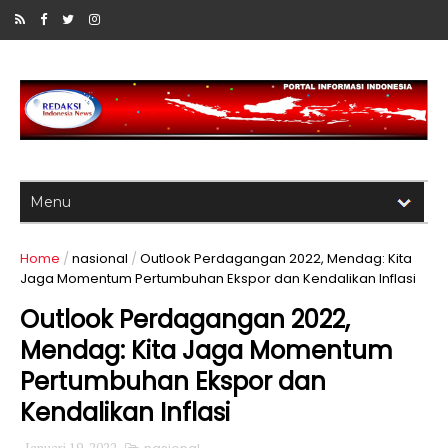
Home
/
nasional
/
Outlook Perdagangan 2022, Mendag: Kita
Jaga Momentum Pertumbuhan Ekspor dan Kendalikan Inflasi
Outlook Perdagangan 2022,
Mendag: Kita Jaga Momentum
Pertumbuhan Ekspor dan
Kendalikan Inflasi
Januari 19, 2022