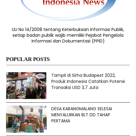
UU No 14/2008 tentang Keterbukaan Informasi Publik,
setiap badan publik wajib memiliki Pejabat Pengelola
Informasi dan Dokumentasi (PPID)
POPULAR POSTS
Tampil di Sirha Budapest 2022,
Produk Indonesia Catatkan Potensi
Transaksi USD 3,7 Juta
DESA KARANGMALANG SELESAI
MENYALURKAN BLT DD TAHAP
PERTAMA