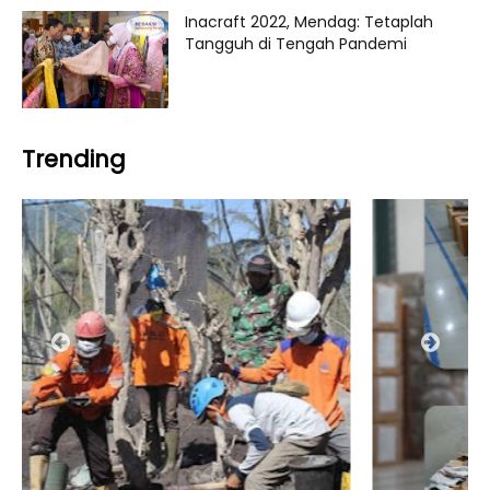
Inacraft 2022, Mendag: Tetaplah
Tangguh di Tengah Pandemi
Trending