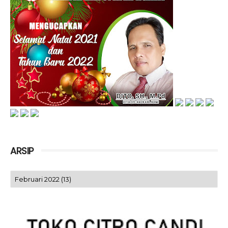
ARSIP