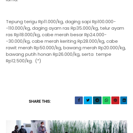
Tepung terigu Rp11.000/kg, daging sapi Rp100.000-
-110.000/kg, daging ayam ras Rp35.000/kg, telur ayam
ras Rp18.000/kg, cabe merah besar Rp24.000-
-30.000/kg, cabe merah keriting Rp28.000/kg, cabe
rawit merah Rp50.000/kg, bawang merah Rp20.000/kg,
bawang putih honan Rp26.000/kg, serta tempe
Rp12.500/kg. (*)
SHARE THIS: