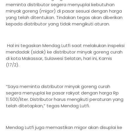
meminta distributor segera menyuplai kebutuhan
minyak goreng (migor) di pasar sesuai dengan harga
yang telah ditentukan. Tindakan tegas akan diberikan
kepada diatributor yang tidak mengikuti aturan.
Hal ini tegaskan Mendag Lutfi saat melakukan inspeksi
mendadak (sidak) ke distributor minyak goreng curah
di kota Makassar, Sulawesi Selatan, hari ini, Kamis
(17/2).
“Saya meminta distributor minyak goreng curah
segera menyuplai ke pasar rakyat dengan harga Rp
11.500/liter. Distributor harus mengikuti peraturan yang
telah ditetapkan,” tegas Mendag Lutfi.
Mendag Lutfi juga memastikan migor akan disuplai ke