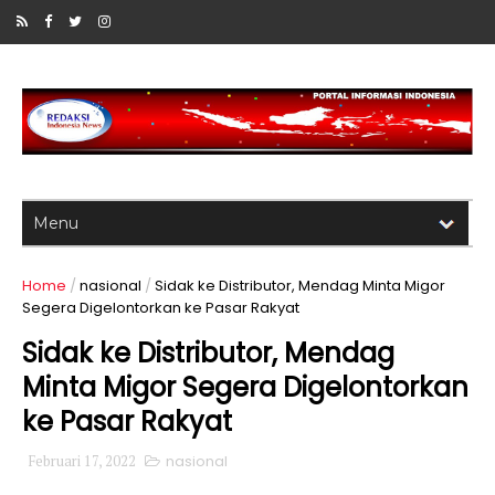
Home
/
nasional
/
Sidak ke Distributor, Mendag Minta Migor
Segera Digelontorkan ke Pasar Rakyat
Sidak ke Distributor, Mendag
Minta Migor Segera Digelontorkan
ke Pasar Rakyat
Februari 17, 2022
nasional