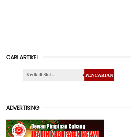
CARI ARTIKEL
PENCARIAN
ADVERTISING