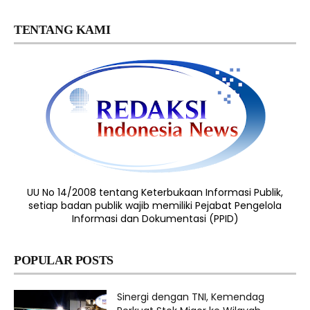
TENTANG KAMI
UU No 14/2008 tentang Keterbukaan Informasi Publik,
setiap badan publik wajib memiliki Pejabat Pengelola
Informasi dan Dokumentasi (PPID)
POPULAR POSTS
Sinergi dengan TNI, Kemendag