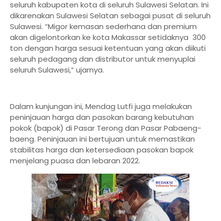
seluruh kabupaten kota di seluruh Sulawesi Selatan. Ini
dikarenakan Sulawesi Selatan sebagai pusat di seluruh
Sulawesi. “Migor kemasan sederhana dan premium
akan digelontorkan ke kota Makassar setidaknya 300
ton dengan harga sesuai ketentuan yang akan diikuti
seluruh pedagang dan distributor untuk menyuplai
seluruh Sulawesi,” ujarnya.
Dalam kunjungan ini, Mendag Lutfi juga melakukan
peninjauan harga dan pasokan barang kebutuhan
pokok (bapok) di Pasar Terong dan Pasar Pabaeng-
baeng. Peninjauan ini bertujuan untuk memastikan
stabilitas harga dan ketersediaan pasokan bapok
menjelang puasa dan lebaran 2022.