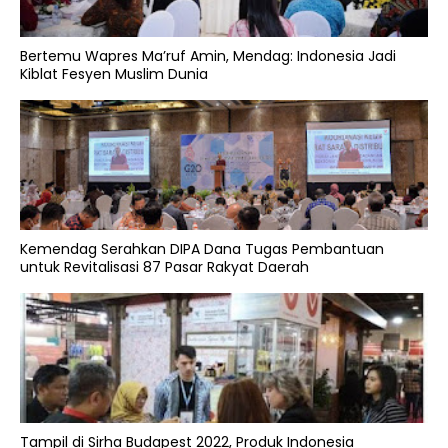
Bertemu Wapres Ma’ruf Amin, Mendag: Indonesia Jadi
Kiblat Fesyen Muslim Dunia
Kemendag Serahkan DIPA Dana Tugas Pembantuan
untuk Revitalisasi 87 Pasar Rakyat Daerah
Tampil di Sirha Budapest 2022, Produk Indonesia