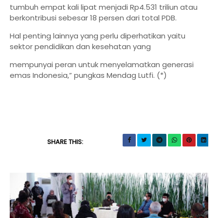
tumbuh empat kali lipat menjadi Rp4.531 triliun atau
berkontribusi sebesar 18 persen dari total PDB.
Hal penting lainnya yang perlu diperhatikan yaitu
sektor pendidikan dan kesehatan yang
mempunyai peran untuk menyelamatkan generasi
emas Indonesia,” pungkas Mendag Lutfi. (*)
SHARE THIS: