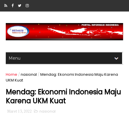
Home
/
nasional
/
Mendag: Ekonomi Indonesia Maju Karena
UKM Kuat
Mendag: Ekonomi Indonesia Maju
Karena UKM Kuat
Maret 13, 2022
nasional