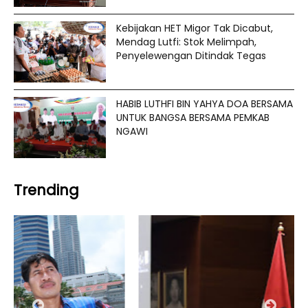
Kebijakan HET Migor Tak Dicabut,
Mendag Lutfi: Stok Melimpah,
Penyelewengan Ditindak Tegas
HABIB LUTHFI BIN YAHYA DOA BERSAMA
UNTUK BANGSA BERSAMA PEMKAB
NGAWI
Trending