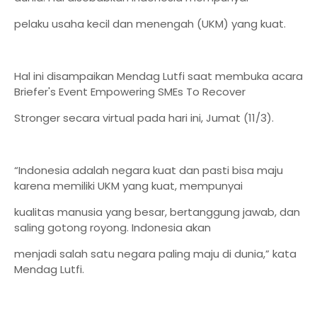
pelaku usaha kecil dan menengah (UKM) yang kuat.
Hal ini disampaikan Mendag Lutfi saat membuka acara
Briefer's Event Empowering SMEs To Recover
Stronger secara virtual pada hari ini, Jumat (11/3).
“Indonesia adalah negara kuat dan pasti bisa maju
karena memiliki UKM yang kuat, mempunyai
kualitas manusia yang besar, bertanggung jawab, dan
saling gotong royong. Indonesia akan
menjadi salah satu negara paling maju di dunia,” kata
Mendag Lutfi.