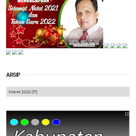
ARSIP