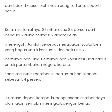
dan tidak dikuasai oleh mata uang tertentu seperti
hari ini.
Selain itu, lanjutnya, 8,1 miliar atau 84 persen dari
penduduk dunia termasuk dalam kelas
menengah. Jumlah tersebut merupakan suatu tren
yang bagus untuk konsumsi dan baik untuk
pertumbuhan UKM. Pertumbuhan konsumsi juga bagus
untuk pertumbuhan negara karena
konsumsi turut membantu pertumbuhan ekonomi
sebesar 54 persen.
“Di masa depan, kompetisi penguasaan sumber daya
alam akan semakin meningkat dengan benua