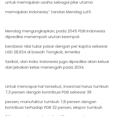
untuk memajukan usaha sebagai pilar utama
memajukan Indonesia,” tandas Mendag Lutfi.
Mendag mengungkapkan, pada 2045 PDB Indonesia
diprediksi menempati urutan keempat
berdasar nilai tukar pasar dengan per kapita sebesar
USD 28,934 di bawah Tiongkok, Amerika
Serikat, dan India. Indonesia juga diprediksi akan keluar
dari jebakan kelas menengah pada 2034.
Untuk mencapai hal tersebut, investasi harus tumbuh
7,3 persen dengan kontribusi PDB sebesar 39
persen, manufaktur tumbuh 7,8 persen dengan
kontribusi terhadap PDB 32 persen, ekspor tumbuh