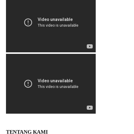
TENTANG KAMI