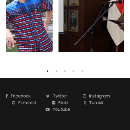
Facebook
Twitter
Instagram
Pinterest
Flickr
Tumblr
Youtube