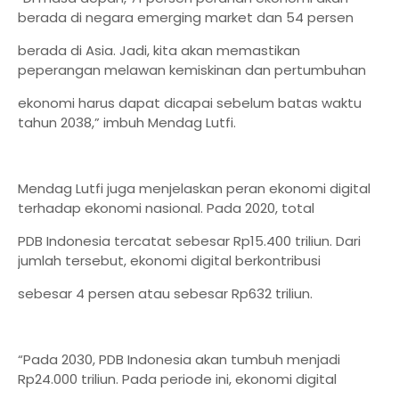
berada di negara emerging market dan 54 persen
berada di Asia. Jadi, kita akan memastikan
peperangan melawan kemiskinan dan pertumbuhan
ekonomi harus dapat dicapai sebelum batas waktu
tahun 2038,” imbuh Mendag Lutfi.
Mendag Lutfi juga menjelaskan peran ekonomi digital
terhadap ekonomi nasional. Pada 2020, total
PDB Indonesia tercatat sebesar Rp15.400 triliun. Dari
jumlah tersebut, ekonomi digital berkontribusi
sebesar 4 persen atau sebesar Rp632 triliun.
“Pada 2030, PDB Indonesia akan tumbuh menjadi
Rp24.000 triliun. Pada periode ini, ekonomi digital