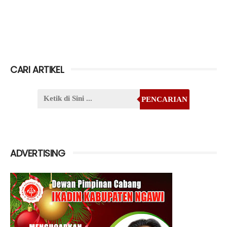
CARI ARTIKEL
PENCARIAN
ADVERTISING