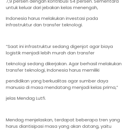
7,9 persen dengan kontribusi 54 persen. Sementara
untuk keluar dari jebakan kelas menengah,
Indonesia harus melakukan investasi pada
infrastruktur dan transfer teknologi.
“Saat ini infrastruktur sedang digenjot agar biaya
logistik menjadi lebih murah dan transfer
teknologi sedang dikerjakan. Agar berhasil melakukan
transfer teknologi, Indonesia harus memiliki
pendidikan yang berkualitas agar sumber daya
manusia di masa mendatang menjadi kelas prima,”
jelas Mendag Lutfi.
Mendag menjelaskan, terdapat beberapa tren yang
harus diantisipasi masa yang akan datang, yaitu