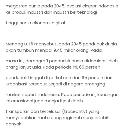
megatren dunia pada 2045, evolusi ekspor Indonesia
ke produk industri dan industri berteknologi
tinggi, serta ekonomi digital.
Mendag Lutfi menyebut, pada 2045 penduduk dunia
akan tumbuh menjadi 9,45 miliar orang. Pada
masa ini, demografi penduduk dunia didominasi oleh
orang lanjut usia. Pada periode ini, 66 persen
penduduk tinggal di perkotaan dan 95 persen dari
urbanisasi tersebut terjadi di negara emerging
market seperti Indonesia. Pada periode ini, keuangan
internasional juga menjadi jauh lebih
transparan dan tertelusur (tracebility) yang
menyebabkan mata uang regional menjadi lebih
banyak