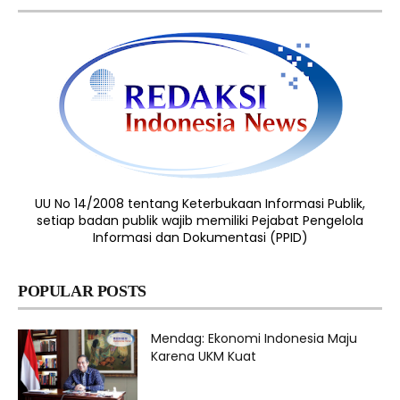
UU No 14/2008 tentang Keterbukaan Informasi Publik,
setiap badan publik wajib memiliki Pejabat Pengelola
Informasi dan Dokumentasi (PPID)
POPULAR POSTS
Mendag: Ekonomi Indonesia Maju
Karena UKM Kuat