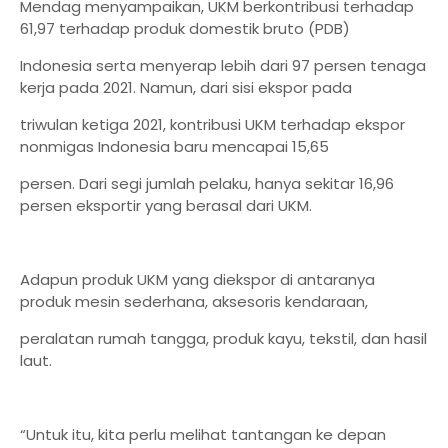
Mendag menyampaikan, UKM berkontribusi terhadap
61,97 terhadap produk domestik bruto (PDB)
Indonesia serta menyerap lebih dari 97 persen tenaga
kerja pada 2021. Namun, dari sisi ekspor pada
triwulan ketiga 2021, kontribusi UKM terhadap ekspor
nonmigas Indonesia baru mencapai 15,65
persen. Dari segi jumlah pelaku, hanya sekitar 16,96
persen eksportir yang berasal dari UKM.
Adapun produk UKM yang diekspor di antaranya
produk mesin sederhana, aksesoris kendaraan,
peralatan rumah tangga, produk kayu, tekstil, dan hasil
laut.
“Untuk itu, kita perlu melihat tantangan ke depan