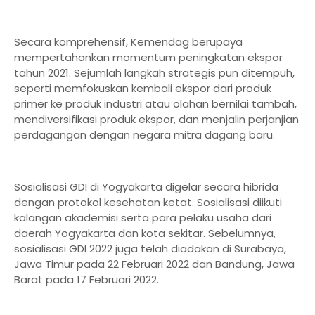
Secara komprehensif, Kemendag berupaya
mempertahankan momentum peningkatan ekspor
tahun 2021. Sejumlah langkah strategis pun ditempuh,
seperti memfokuskan kembali ekspor dari produk
primer ke produk industri atau olahan bernilai tambah,
mendiversifikasi produk ekspor, dan menjalin perjanjian
perdagangan dengan negara mitra dagang baru.
Sosialisasi GDI di Yogyakarta digelar secara hibrida
dengan protokol kesehatan ketat. Sosialisasi diikuti
kalangan akademisi serta para pelaku usaha dari
daerah Yogyakarta dan kota sekitar. Sebelumnya,
sosialisasi GDI 2022 juga telah diadakan di Surabaya,
Jawa Timur pada 22 Februari 2022 dan Bandung, Jawa
Barat pada 17 Februari 2022.