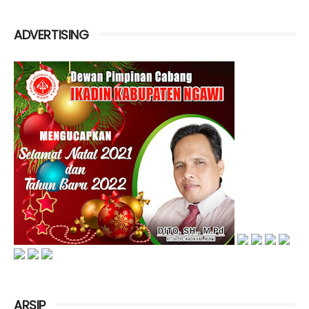
ADVERTISING
ARSIP