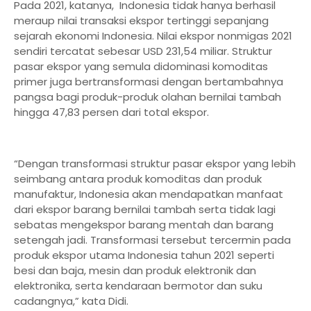
Pada 2021, katanya, Indonesia tidak hanya berhasil
meraup nilai transaksi ekspor tertinggi sepanjang
sejarah ekonomi Indonesia. Nilai ekspor nonmigas 2021
sendiri tercatat sebesar USD 231,54 miliar. Struktur
pasar ekspor yang semula didominasi komoditas
primer juga bertransformasi dengan bertambahnya
pangsa bagi produk-produk olahan bernilai tambah
hingga 47,83 persen dari total ekspor.
“Dengan transformasi struktur pasar ekspor yang lebih
seimbang antara produk komoditas dan produk
manufaktur, Indonesia akan mendapatkan manfaat
dari ekspor barang bernilai tambah serta tidak lagi
sebatas mengekspor barang mentah dan barang
setengah jadi. Transformasi tersebut tercermin pada
produk ekspor utama Indonesia tahun 2021 seperti
besi dan baja, mesin dan produk elektronik dan
elektronika, serta kendaraan bermotor dan suku
cadangnya,” kata Didi.