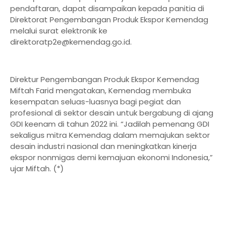
pendaftaran, dapat disampaikan kepada panitia di
Direktorat Pengembangan Produk Ekspor Kemendag
melalui surat elektronik ke
direktoratp2e@kemendag.go.id.
Direktur Pengembangan Produk Ekspor Kemendag
Miftah Farid mengatakan, Kemendag membuka
kesempatan seluas-luasnya bagi pegiat dan
profesional di sektor desain untuk bergabung di ajang
GDI keenam di tahun 2022 ini. “Jadilah pemenang GDI
sekaligus mitra Kemendag dalam memajukan sektor
desain industri nasional dan meningkatkan kinerja
ekspor nonmigas demi kemajuan ekonomi Indonesia,”
ujar Miftah. (*)