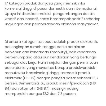
17 kategori produk dan jasa yang memiliki nilai
komersial tinggi di pasar domestik dan internasional.
Upaya ini dilakukan melalui pengembangan desain
kreatif dan inovatif, serta berdampak positif terhadap
lingkungan dan pemberdayaan ekonomi masyarakat.
Di antara kategori tersebut adalah produk elektronik,
perlengkapan rumah tangga, serta peralatan
berkebun dan kendaraan (mobility), baik kendaraan
berpenumpang atau pun kendaraan yang berfungsi
sebagai alat kerja. Hal ini sejalan dengan permintaan
pasar dunia yang mayoritas berupa produk-produk
manufaktur berteknologi tinggi termasuk produk
elektronik (HS 85) dengan pangsa pasar sebesar 16,7
persen. Sementara itu, produk mesin/peralatan (HS
84) dan otomotif (HS 87) masing-masing
memperoleh pangsa 12,2 dan 7,3 persen.