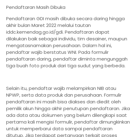
Pendaftaran Masih Dibuka
Pendaftaran GDI masih dibuka secara daring hingga
akhir bulan Maret 2022 melalui tautan
iddc.kemendag.go.id/gdi. Pendaftaran dapat
dilakukan baik sebagai individu, tim desainer, maupun
mengatasnamakan perusahaan. Dalam hal ini,
pendaftar wajib berstatus WNI. Pada formulir
pendaftaran daring, pendaftar diminta mengunggah
tiga buah foto produk dari tiga sudut yang berbeda.
Selain itu, pendaftar wajib melampirkan NIB atau
NPWP, serta data produk dan perusahaan. Formulir
pendaftaran ini masih bisa diakses dan diedit oleh
pemilik akun hingga akhir penutupan pendaftaran. Jika
ada data atau dokumen yang belum dilengkapi saat
pertama kali mengisi formulir, pendaftar dimungkinkan
untuk memperbarui data sampai pendaftaran
ditutup. Jika terdapat pertanyaan terkait proses