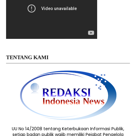
TENTANG KAMI
UU No 14/2008 tentang Keterbukaan Informasi Publik,
setiap badan publik wajib memiliki Pejabat Pengelola