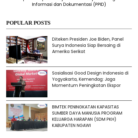
Informasi dan Dokumentasi (PPID)
POPULAR POSTS
Diteken Presiden Joe Biden, Panel
Surya Indonesia Siap Bersaing di
Amerika Serikat
Sosialisasi Good Design Indonesia di
Yogyakarta, Kemendag: Jaga
Momentum Peningkatan Ekspor
BIMTEK PENINGKATAN KAPASITAS
SUMBER DAYA MANUSIA PROGRAM
KELUARGA HARAPAN (SDM PKH)
KABUPATEN NGAWI