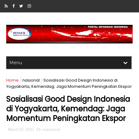
Home
/
nasional
/
Sosialisasi Good Design Indonesia di
Yogyakarta, Kemendag: Jaga Momentum Peningkatan Ekspor
Sosialisasi Good Design Indonesia
di Yogyakarta, Kemendag: Jaga
Momentum Peningkatan Ekspor
Maret 02, 2022
nasional