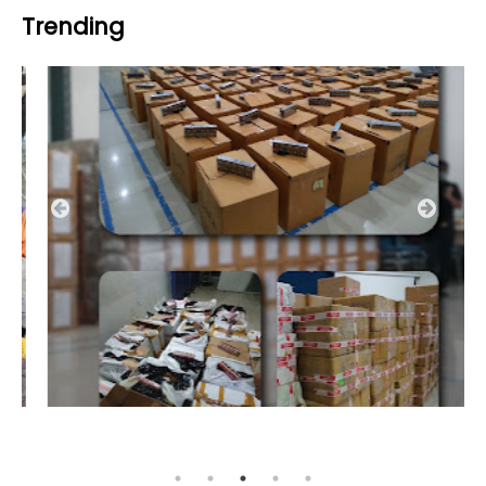
Trending