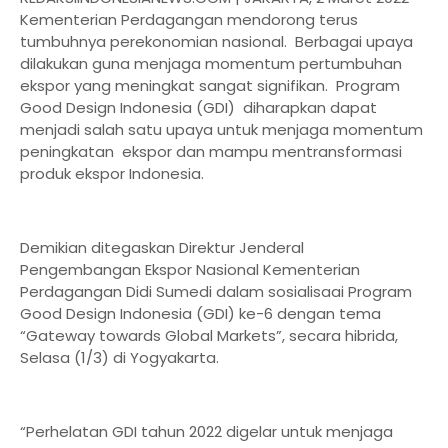
Kementerian Perdagangan mendorong terus
tumbuhnya perekonomian nasional. Berbagai upaya
dilakukan guna menjaga momentum pertumbuhan
ekspor yang meningkat sangat signifikan. Program
Good Design Indonesia (GDI) diharapkan dapat
menjadi salah satu upaya untuk menjaga momentum
peningkatan ekspor dan mampu mentransformasi
produk ekspor Indonesia.
Demikian ditegaskan Direktur Jenderal
Pengembangan Ekspor Nasional Kementerian
Perdagangan Didi Sumedi dalam sosialisaai Program
Good Design Indonesia (GDI) ke-6 dengan tema
“Gateway towards Global Markets”, secara hibrida,
Selasa (1/3) di Yogyakarta.
“Perhelatan GDI tahun 2022 digelar untuk menjaga