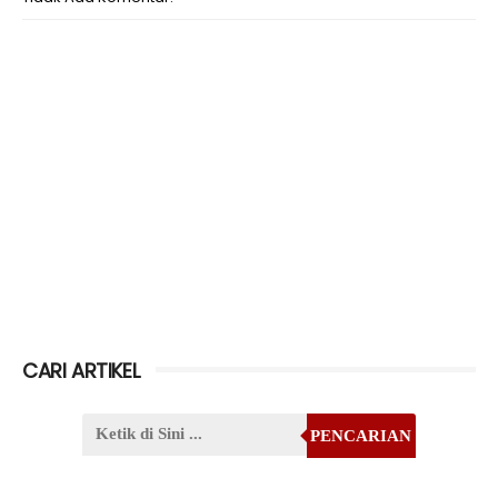
CARI ARTIKEL
PENCARIAN