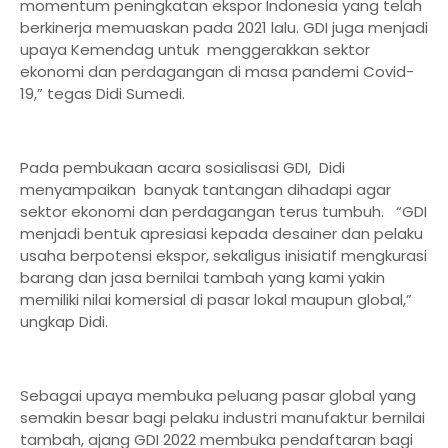
momentum peningkatan ekspor Indonesia yang telah
berkinerja memuaskan pada 2021 lalu. GDI juga menjadi
upaya Kemendag untuk menggerakkan sektor
ekonomi dan perdagangan di masa pandemi Covid-
19,” tegas Didi Sumedi.
Pada pembukaan acara sosialisasi GDI, Didi
menyampaikan banyak tantangan dihadapi agar
sektor ekonomi dan perdagangan terus tumbuh. “GDI
menjadi bentuk apresiasi kepada desainer dan pelaku
usaha berpotensi ekspor, sekaligus inisiatif mengkurasi
barang dan jasa bernilai tambah yang kami yakin
memiliki nilai komersial di pasar lokal maupun global,”
ungkap Didi.
Sebagai upaya membuka peluang pasar global yang
semakin besar bagi pelaku industri manufaktur bernilai
tambah, ajang GDI 2022 membuka pendaftaran bagi